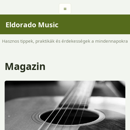
≡
Eldorado Music
Hasznos tippek, praktikák és érdekességek a mindennapokra
Magazin