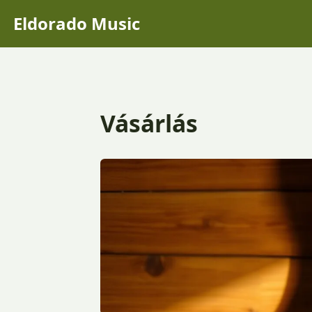
Eldorado Music
Vásárlás