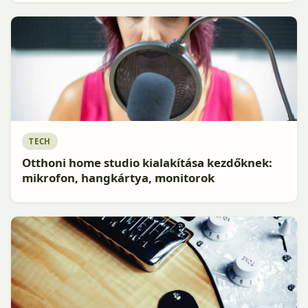
TECH
Otthoni home studio kialakítása kezdőknek:
mikrofon, hangkártya, monitorok