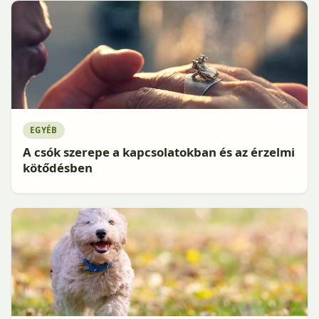
EGYÉB
A csók szerepe a kapcsolatokban és az érzelmi
kötődésben