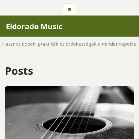
≡
Eldorado Music
Hasznos tippek, praktikák és érdekességek a mindennapokra
Posts