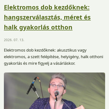
Elektromos dob kezdőknek:
hangszerválasztás, méret és
halk gyakorlás otthon
2026. 07. 13.
Elektromos dob kezdőknek: akusztikus vagy
elektromos, a szett felépítése, helyigény, halk otthoni
gyakorlás és mire figyelj a vásárláskor.