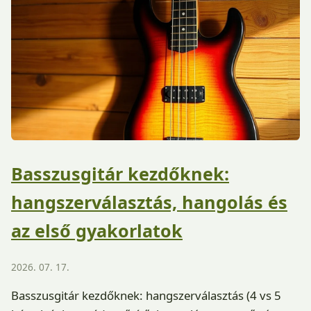
Basszusgitár kezdőknek:
hangszerválasztás, hangolás és
az első gyakorlatok
2026. 07. 17.
Basszusgitár kezdőknek: hangszerválasztás (4 vs 5