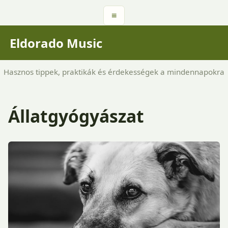
≡
Eldorado Music
Hasznos tippek, praktikák és érdekességek a mindennapokra
Állatgyógyászat