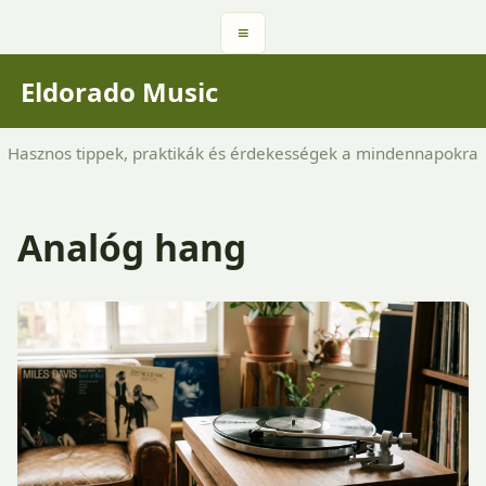
≡
Eldorado Music
Hasznos tippek, praktikák és érdekességek a mindennapokra
Analóg hang