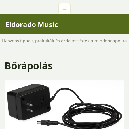
≡
Eldorado Music
Hasznos tippek, praktikák és érdekességek a mindennapokra
Bőrápolás