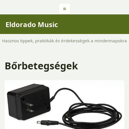
≡
Eldorado Music
Hasznos tippek, praktikák és érdekességek a mindennapokra
Bőrbetegségek