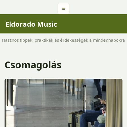
≡
Eldorado Music
Hasznos tippek, praktikák és érdekességek a mindennapokra
Csomagolás