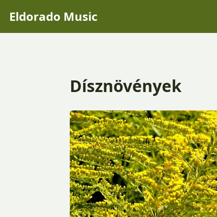
Eldorado Music
Dísznövények