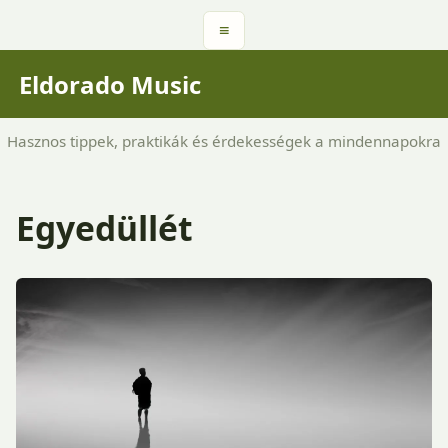
≡
Eldorado Music
Hasznos tippek, praktikák és érdekességek a mindennapokra
Egyedüllét