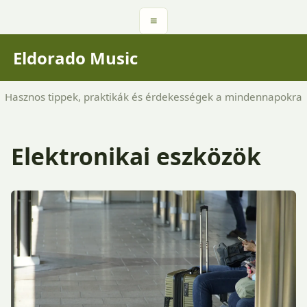
≡
Eldorado Music
Hasznos tippek, praktikák és érdekességek a mindennapokra
Elektronikai eszközök