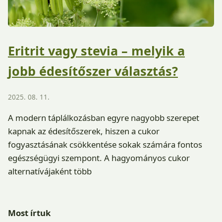
Eritrit vagy stevia – melyik a
jobb édesítőszer választás?
2025. 08. 11.
A modern táplálkozásban egyre nagyobb szerepet
kapnak az édesítőszerek, hiszen a cukor
fogyasztásának csökkentése sokak számára fontos
egészségügyi szempont. A hagyományos cukor
alternatívájaként több
Most írtuk