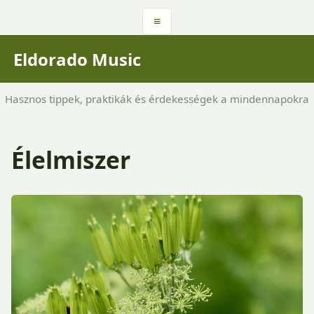
≡
Eldorado Music
Hasznos tippek, praktikák és érdekességek a mindennapokra
Élelmiszer