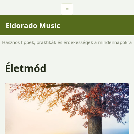
≡
Eldorado Music
Hasznos tippek, praktikák és érdekességek a mindennapokra
Életmód