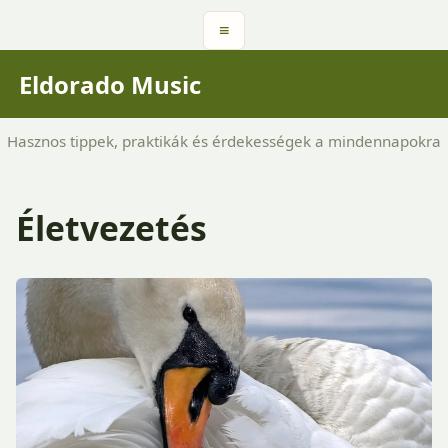
≡
Eldorado Music
Hasznos tippek, praktikák és érdekességek a mindennapokra
Életvezetés