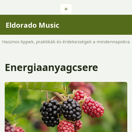
≡
Eldorado Music
Hasznos tippek, praktikák és érdekességek a mindennapokra
Energiaanyagcsere