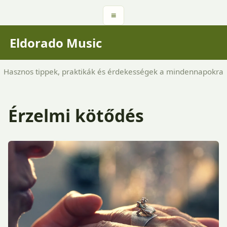
≡
Eldorado Music
Hasznos tippek, praktikák és érdekességek a mindennapokra
Érzelmi kötődés