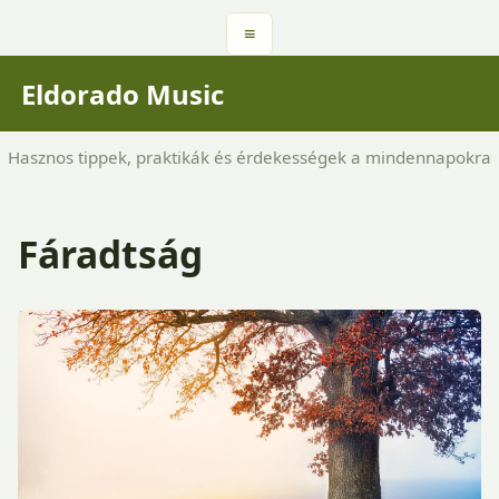
≡
Eldorado Music
Hasznos tippek, praktikák és érdekességek a mindennapokra
Fáradtság