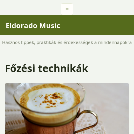
≡
Eldorado Music
Hasznos tippek, praktikák és érdekességek a mindennapokra
Főzési technikák