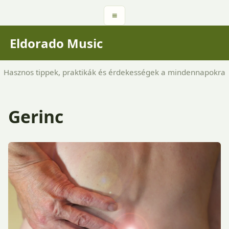
≡
Eldorado Music
Hasznos tippek, praktikák és érdekességek a mindennapokra
Gerinc