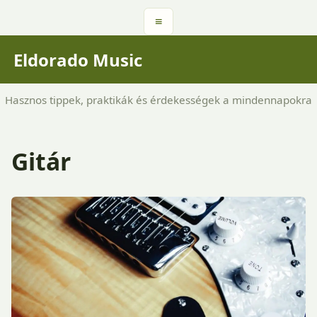
≡
Eldorado Music
Hasznos tippek, praktikák és érdekességek a mindennapokra
Gitár