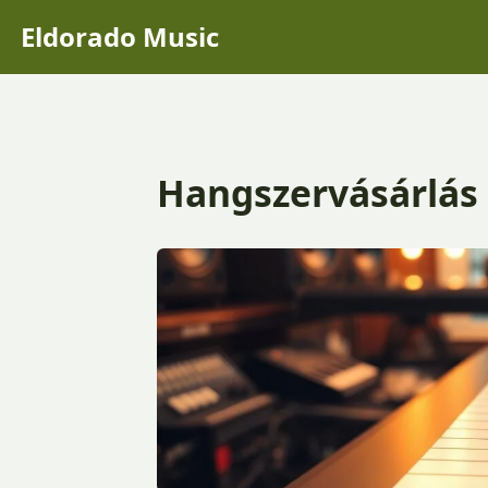
Eldorado Music
Hangszervásárlás