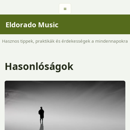
≡
Eldorado Music
Hasznos tippek, praktikák és érdekességek a mindennapokra
Hasonlóságok