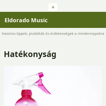
≡
Eldorado Music
Hasznos tippek, praktikák és érdekességek a mindennapokra
Hatékonyság