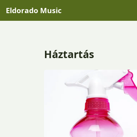
Eldorado Music
Háztartás