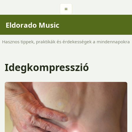
≡
Eldorado Music
Hasznos tippek, praktikák és érdekességek a mindennapokra
Idegkompresszió