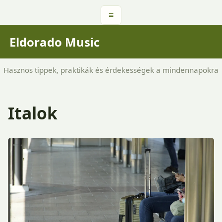
≡
Eldorado Music
Hasznos tippek, praktikák és érdekességek a mindennapokra
Italok