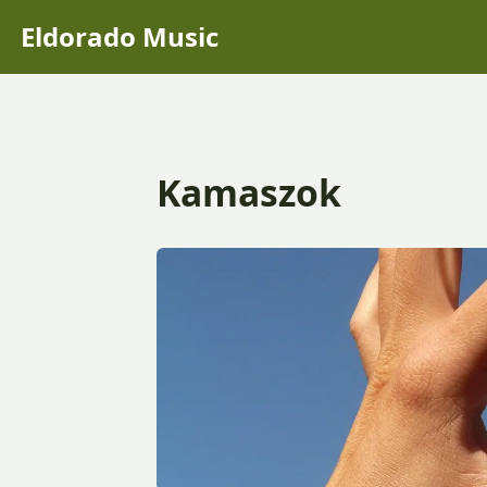
Eldorado Music
Kamaszok