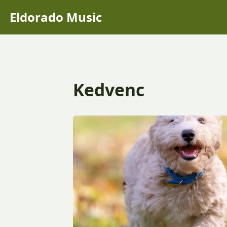
Eldorado Music
Kedvenc