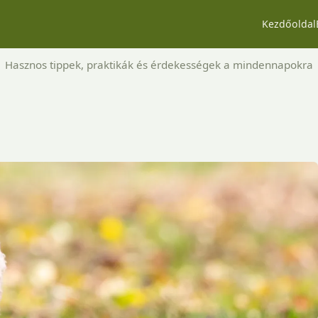
Kezdőoldal
Hasznos tippek, praktikák és érdekességek a mindennapokra