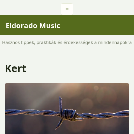
≡
Eldorado Music
Hasznos tippek, praktikák és érdekességek a mindennapokra
Kert