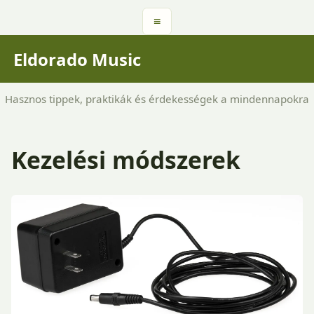
≡
Eldorado Music
Hasznos tippek, praktikák és érdekességek a mindennapokra
Kezelési módszerek