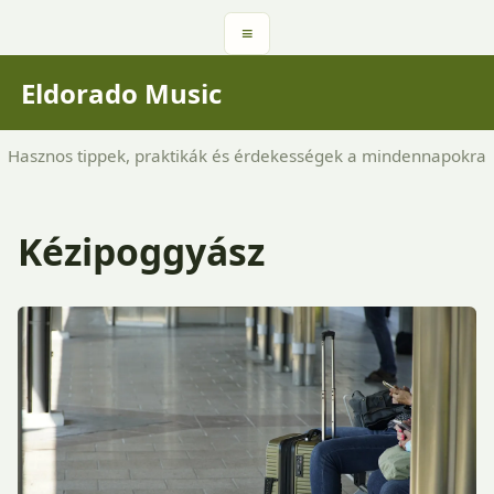
≡
Eldorado Music
Hasznos tippek, praktikák és érdekességek a mindennapokra
Kézipoggyász