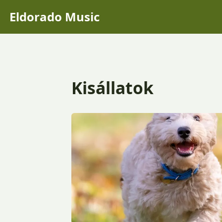
Eldorado Music
Kisállatok