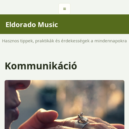
≡
Eldorado Music
Hasznos tippek, praktikák és érdekességek a mindennapokra
Kommunikáció