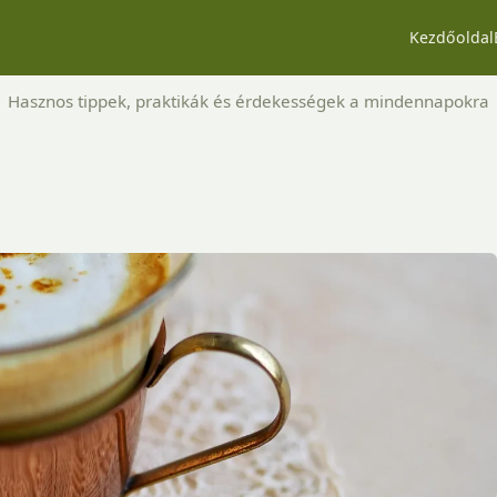
Kezdőoldal
Hasznos tippek, praktikák és érdekességek a mindennapokra