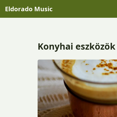
Eldorado Music
Konyhai eszközök