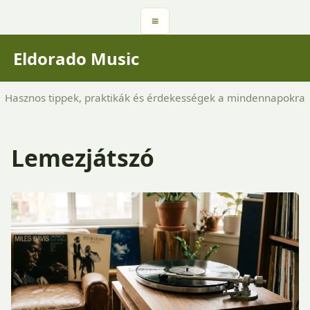
≡
Eldorado Music
Hasznos tippek, praktikák és érdekességek a mindennapokra
Lemezjátszó