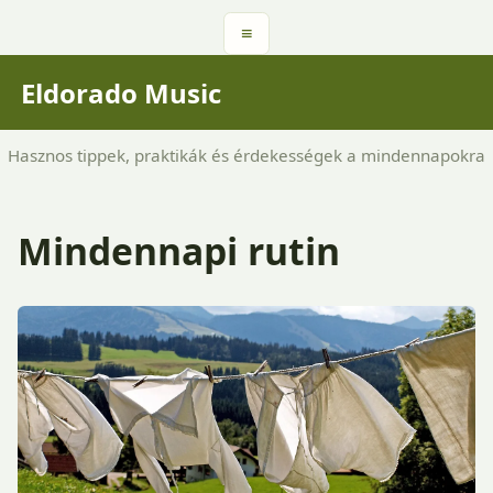
≡
Eldorado Music
Hasznos tippek, praktikák és érdekességek a mindennapokra
Mindennapi rutin