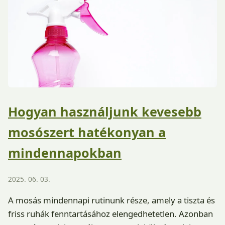
Hogyan használjunk kevesebb
mosószert hatékonyan a
mindennapokban
2025. 06. 03.
A mosás mindennapi rutinunk része, amely a tiszta és
friss ruhák fenntartásához elengedhetetlen. Azonban