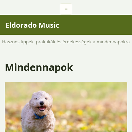
≡
Eldorado Music
Hasznos tippek, praktikák és érdekességek a mindennapokra
Mindennapok