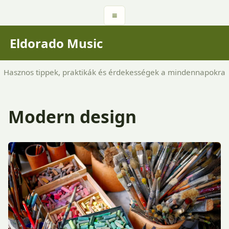
≡
Eldorado Music
Hasznos tippek, praktikák és érdekességek a mindennapokra
Modern design