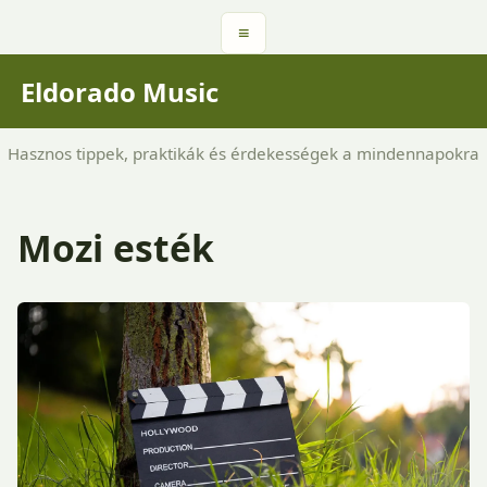
≡
Eldorado Music
Hasznos tippek, praktikák és érdekességek a mindennapokra
Mozi esték