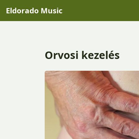
Eldorado Music
Orvosi kezelés