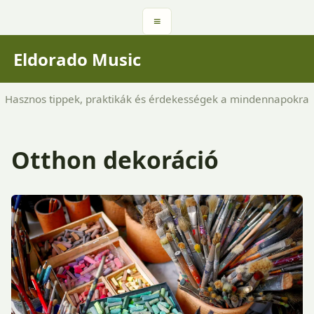
≡
Eldorado Music
Hasznos tippek, praktikák és érdekességek a mindennapokra
Otthon dekoráció