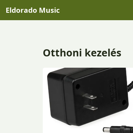
Eldorado Music
Otthoni kezelés