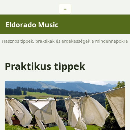
≡
Eldorado Music
Hasznos tippek, praktikák és érdekességek a mindennapokra
Praktikus tippek