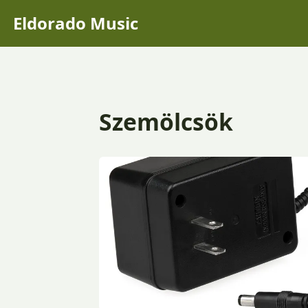
Eldorado Music
Szemölcsök