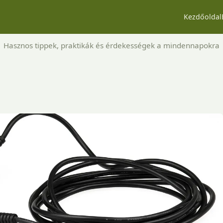
Kezdőoldal
Hasznos tippek, praktikák és érdekességek a mindennapokra