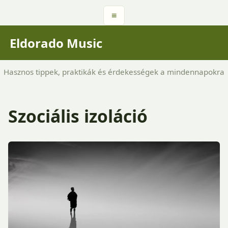
≡
Eldorado Music
Hasznos tippek, praktikák és érdekességek a mindennapokra
Szociális izoláció