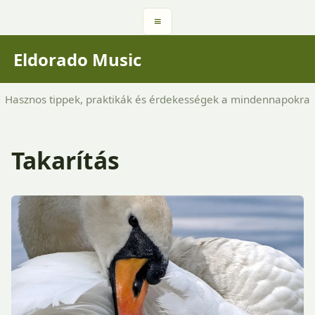
≡
Eldorado Music
Hasznos tippek, praktikák és érdekességek a mindennapokra
Takarítás