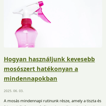
Hogyan használjunk kevesebb
mosószert hatékonyan a
mindennapokban
2025. 06. 03.
A mosás mindennapi rutinunk része, amely a tiszta és