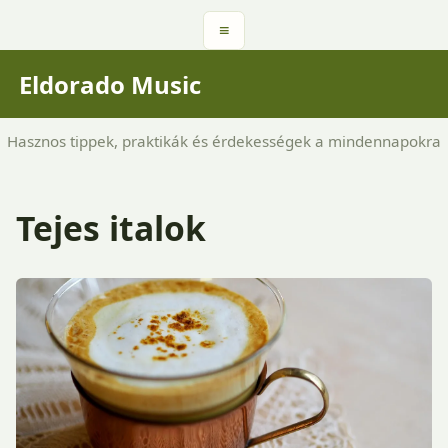
≡
Eldorado Music
Hasznos tippek, praktikák és érdekességek a mindennapokra
Tejes italok