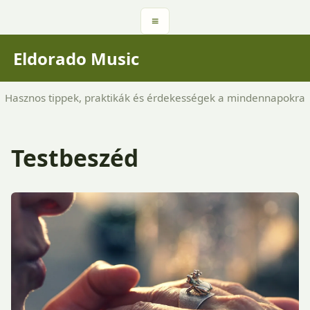
≡
Eldorado Music
Hasznos tippek, praktikák és érdekességek a mindennapokra
Testbeszéd