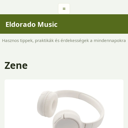
≡
Eldorado Music
Hasznos tippek, praktikák és érdekességek a mindennapokra
Zene